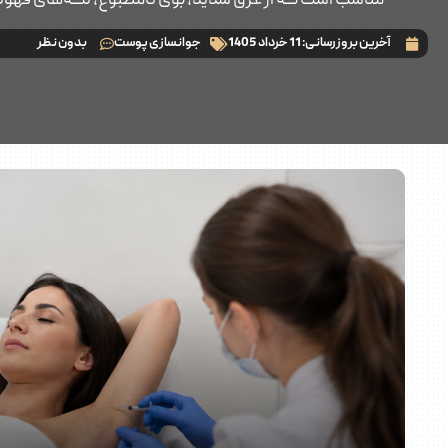
مناسب است که از عرق شدید، بوی نامطبوع، لکه‌های قهوه‌
آخرین بروزرسانی:
11 خرداد 1405
جوانسازی پوست
بدون نظر