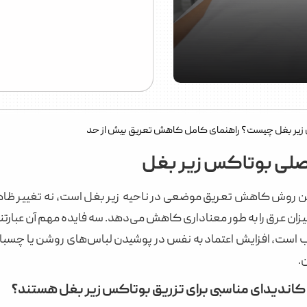
زیر بغل چیست؟ راهنمای کامل کاهش تعریق بیش از حد
اصلی بوتاکس زیر بغل
زان عرق را به طور معناداری کاهش می‌دهد. سه فایده مهم آن عبارتند 
ست، افزایش اعتماد به نفس در پوشیدن لباس‌های روشن یا چسبان،
.
اندیدای مناسبی برای تزریق بوتاکس زیر بغل هستند؟