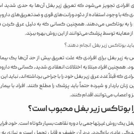
 افرادی تجویز می‌شود که تعریق زیر بغل آن‌ها به حدی شدید است
دی که با وجود استفاده از دئودورانت‌های قوی و ضدتعریق‌های دارو
 را به بوتاکس می‌دهند. همچنین کسانی که به دلیل عرق کردن 
ز معاینه توسط پزشک می‌توانند از این روش بهره ببرند.
ید بوتاکس زیر بغل انجام دهند؟
 به زیر بغل برای افرادی که علت تعریق بیش از حد آن‌ها یک بیمار
. همچنین افراد مبتلا به اختلالات انعقادی شدید، کسانی که داروهای
رادی که قبلاً غدد عرق زیر بغل خود را با جراحی برداشته‌اند، نباید 
ن زنان باردار و شیرده حتماً باید پزشک را مطلع کنند. افراد با بی
اعصاب می‌توانند اقدام کنند.
را بوتاکس زیر بغل محبوب است؟