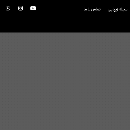
مجله زیبایی
تماس با ما