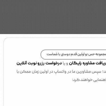
 مجموعه حس نو اولین قدم دوستی با شماست
یافت مشاوره رایگان
و یا
درخواست رزرو نوبت آنلاین
؛ سپس مشاورین ما در واتساپ در اولین زمان ممکن با
راهنمایی خواهند کرد: