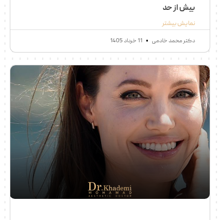
بیش از حد
نمایش بیشتر
دکتر محمد خادمی
11 خرداد 1405