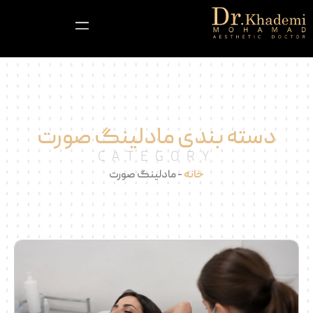
دسته بندی مادلینگ صورت
CATEGORY
خانه
-
مادلینگ صورت