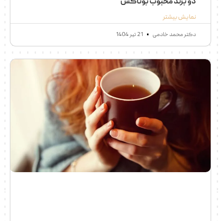
دو برند محبوب بوتاکس
نمایش بیشتر
دکتر محمد خادمی
21 تیر 1404