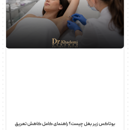
بوتاکس زیر بغل چیست؟ راهنمای کامل کاهش تعریق