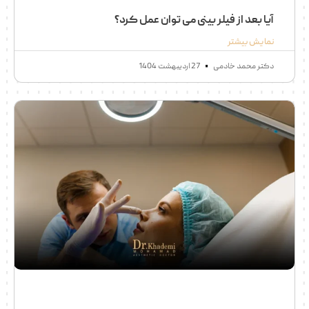
آیا بعد از فیلر بینی می توان عمل کرد​؟
نمایش بیشتر
دکتر محمد خادمی
27 اردیبهشت 1404