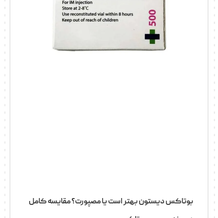
بوتاکس دیستون بهتر است یا مصپورت؟ مقایسه کامل