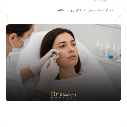
نمایش بیشتر
دکتر محمد خادمی
28 اردیبهشت 1405