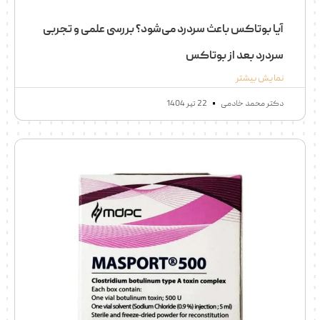
آیا بوتاکس باعث سردرد می‌شود؟ بررسی علمی و تجربی
سردرد بعد از بوتاکس
نمایش بیشتر
دکتر محمد خادمی
22 تیر 1404