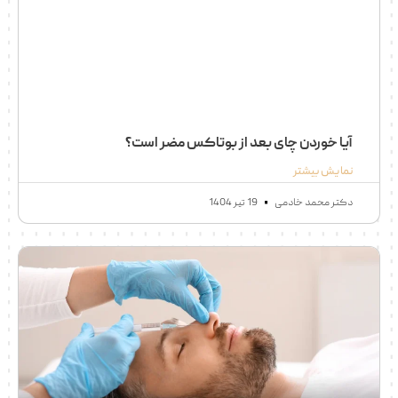
آیا خوردن چای بعد از بوتاکس مضر است؟
نمایش بیشتر
دکتر محمد خادمی
19 تیر 1404