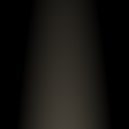
مشاوره رایگان