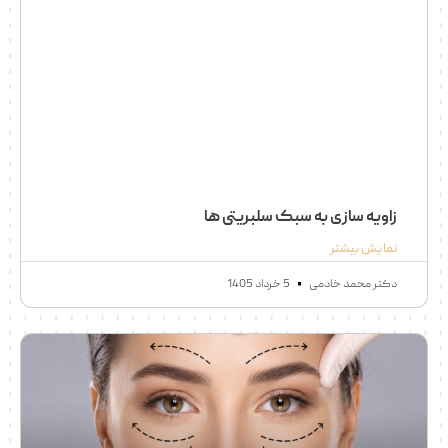
زاویه سازی به سبک سلبریتی ها
نمایش بیشتر
دکتر محمد خادمی
5 خرداد 1405