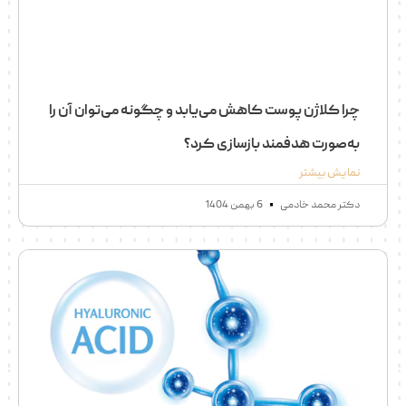
چرا کلاژن پوست کاهش می‌یابد و چگونه می‌توان آن را
به‌صورت هدفمند بازسازی کرد؟
نمایش بیشتر
دکتر محمد خادمی
6 بهمن 1404